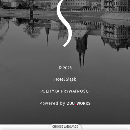
© 2026
Hotel Śląsk
POLITYKA PRYWATNOŚCI
Powered by
ZUU
WORKS
CHOOSE LANGUAGE