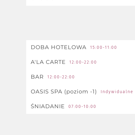
zadzwoń
DOBA HOTELOWA
15:00-11:00
A'LA CARTE
12:00-22:00
BAR
12:00-22:00
OASIS SPA (poziom -1)
Indywidualne 
ŚNIADANIE
07:00-10:00