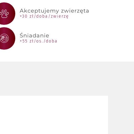
Akceptujemy zwierzęta
+30 zł/doba/zwierzę
Śniadanie
+55 zł/os./doba