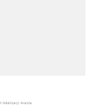
 lokalizacji miasta.