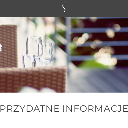
PRZYDATNE INFORMACJ