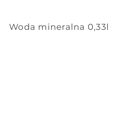
Woda mineralna 0,33l
Zamknij