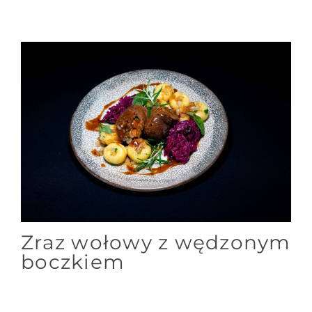
Zraz wołowy z wędzonym
boczkiem