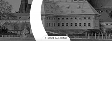
CHOOSE LANGUAGE
ZAREZERWUJ KOLEJNY POBYT